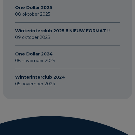
One Dollar 2025
08 oktober 2025
Winterinterclub 2025 !! NIEUW FORMAT !!
09 oktober 2025
One Dollar 2024
06 november 2024
Winterinterclub 2024
05 november 2024