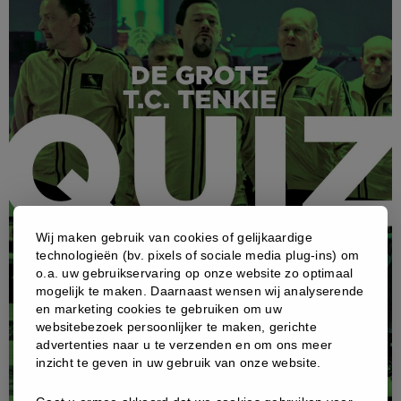
Wij maken gebruik van cookies of gelijkaardige
technologieën (bv. pixels of sociale media plug-ins) om
o.a. uw gebruikservaring op onze website zo optimaal
mogelijk te maken. Daarnaast wensen wij analyserende
en marketing cookies te gebruiken om uw
websitebezoek persoonlijker te maken, gerichte
advertenties naar u te verzenden en om ons meer
inzicht te geven in uw gebruik van onze website.