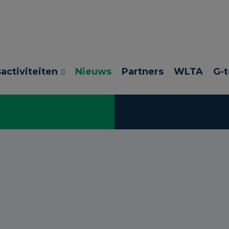
activiteiten
Nieuws
Partners
WLTA
G-t