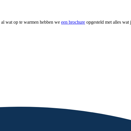
ie al wat op te warmen hebben we
een brochure
opgesteld met alles wat 