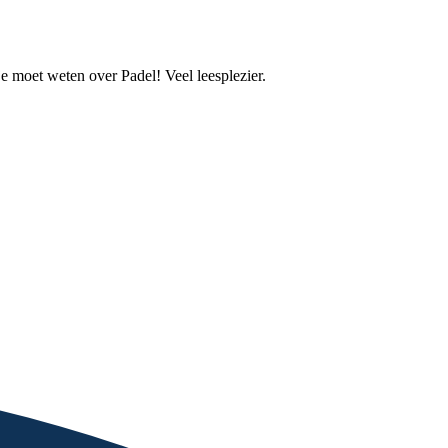
je moet weten over Padel! Veel leesplezier.