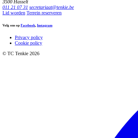
3500 Hasselt
011 21 07 31
secretariaat@tenkie.be
Lid worden
Terrein reserveren
Volg ons op
Facebook
,
Instagram
Privacy policy
Cookie policy
© TC Tenkie 2026